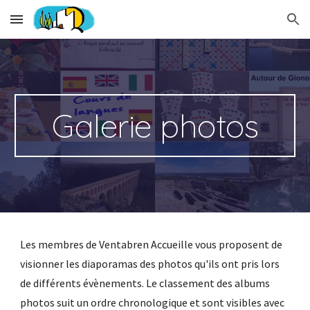
Skip to main content
Skip to navigation
Galerie photos
Les membres de Ventabren Accueille vous proposent de
visionner les diaporamas des photos qu'ils ont pris lors
de différents évènements. Le classement des albums
photos suit un ordre chronologique et sont visibles avec