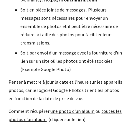
Soit en pièce jointe de messages . Plusieurs
messages sont nécessaires pour envoyer un
ensemble de photos et il peut être nécessaire de
réduire la taille des photos pour faciliter leurs
transmissions.
Soit par envoi d'un message avec la fourniture d'un
lien sur un site où les photos ont été stockées
(Exemple Google Photo)
Penser à mettre à jour la date et l'heure sur les appareils
photos, car le logiciel Google Photos trient les photos
en fonction de la date de prise de vue.
Comment récupérer
une photo d'un album
ou
toutes les
photos d'un album
(cliquer sur le lien)