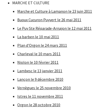
MARCHE ET CULTURE
Marche et Culture à Lamanon le 23 juin 2011
Buoux Cucuron Puyvert le 26 mai 2011
Le Puy Ste Réparade-Arnajon le 12 mai 2011
La barben le 10 mai 2011
Plan d'Orgon le 24 mars 2011
Charleval le 10 mars 2011
Niolon le 10 février 2011
Lambesc le 13 janvier 2011
Lançon le 9 décembre 2010
Vernègues le 25 novembre 2010
Istres le 11 novembre 2011
Orgon le 28 octobre 2010