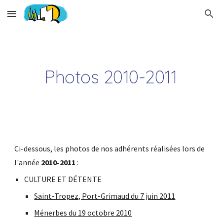
Skip to main content
Skip to navigation
Photos 2010-2011
Ci-dessous, les photos de nos adhérents réalisées lors de 
l'année 
2010-2011
 :
CULTURE ET DÉTENTE
Saint-Tropez, Port-Grimaud du 7 juin 2011
Ménerbes du 19 octobre 2010