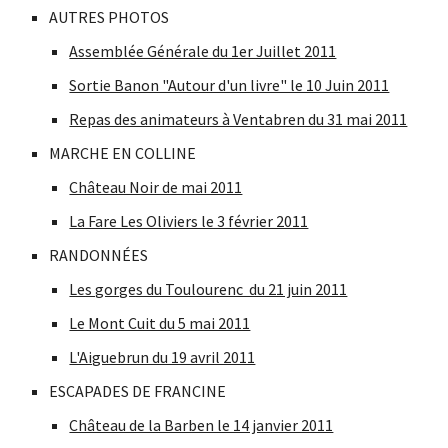
AUTRES PHOTOS
Assemblée Générale du 1er Juillet 2011
Sortie Banon "Autour d'un livre" le 10 Juin 2011
Repas des animateurs à Ventabren du 31 mai 2011
MARCHE EN COLLINE
Château Noir de mai 2011
La Fare Les Oliviers le 3 février 2011
RANDONNÉES
Les gorges du Toulourenc  du 21 juin 2011
Le Mont Cuit du 5 mai 2011
L'Aiguebrun du 19 avril 2011
ESCAPADES DE FRANCINE
Château de la Barben le 14 janvier 2011