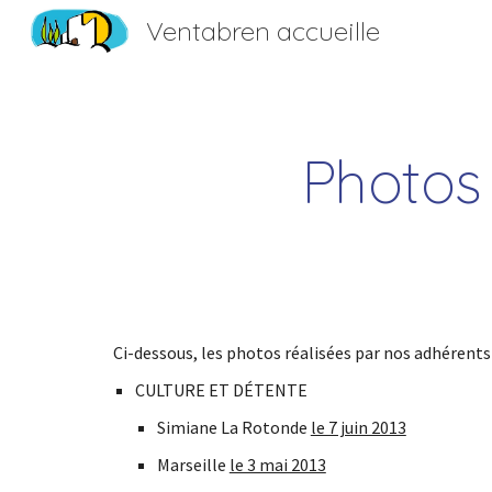
Ventabren accueille
Sk
Photos
Ci-dessous, les photos réalisées par nos adhérents
CULTURE ET DÉTENTE
Simiane La Rotonde 
le 7 juin 2013
Marseille 
le 3 mai 2013